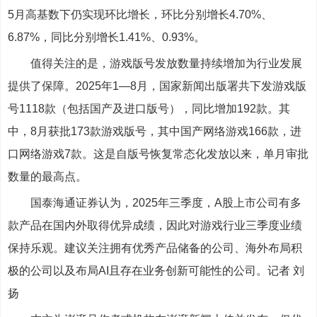
5月高基数下仍实现环比增长，环比分别增长4.70%、
6.87%，同比分别增长1.41%、0.93%。
值得关注的是，游戏版号发放数量持续增加为行业发展
提供了保障。2025年1—8月，国家新闻出版署共下发游戏版
号1118款（包括国产及进口版号），同比增加192款。其
中，8月获批173款游戏版号，其中国产网络游戏166款，进
口网络游戏7款。这是自版号恢复常态化发放以来，单月审批
数量的最高点。
国泰海通证券认为，2025年三季度，A股上市公司有多
款产品在国内外取得优异成绩，因此对游戏行业三季度业绩
保持乐观。建议关注拥有优秀产品储备的公司、海外布局积
极的公司以及布局AI且存在业务创新可能性的公司。记者 刘
扬