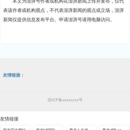
本文为澎湃号作者或机构在澎湃新闻上传并发布，仅代
表该作者或机构观点，不代表澎湃新闻的观点或立场，澎湃
新闻仅提供信息发布平台。申请澎湃号请用电脑访问。
友情链接：
琼ICP备xxxxxxxx号
友情链接