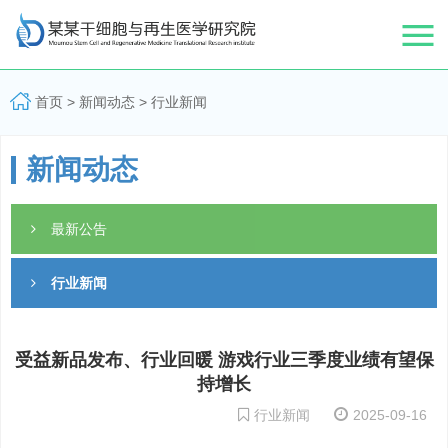
首页
>
新闻动态
>
行业新闻
新闻动态
最新公告
行业新闻
受益新品发布、行业回暖 游戏行业三季度业绩有望保
持增长
行业新闻
2025-09-16