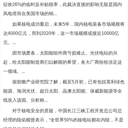
征收26%的临时反补贴税率，此裁决直接的影响无疑是国内
风电塔筒在美国市场的销...
如果核电成功重启，未来5年，国内核电装备市场规模将
达4000亿元，而到2020年，这一市场规模或接近10000亿
元。...
因市场萧条，太阳能组件商亏损难止。光伏电站的兴
起，给太阳能制造商们以解困的希望，各大厂商纷纷涉足这
一领域。...
据前瞻产业研究院了解，截至5月初，已有包括英利绿色
能源、海润光伏、超日太阳、晶澳太阳能、保威新能源等全
线攻入该国。分析称...
对于核电安全的质疑，中国长江三峡工程开发总公司总
经理的陆佑楣曾表示，“全世界50%的核电站都在内陆，不是