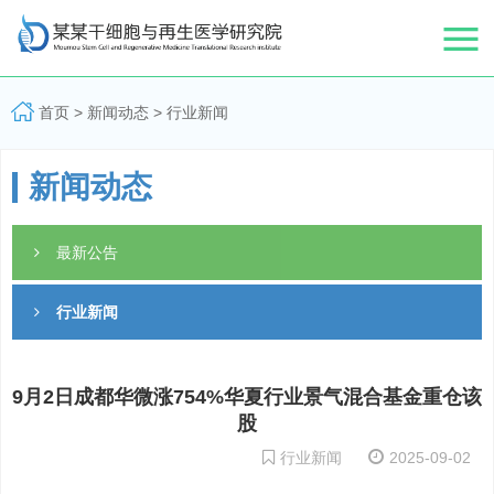
首页
>
新闻动态
>
行业新闻
新闻动态
最新公告
行业新闻
9月2日成都华微涨754%华夏行业景气混合基金重仓该
股
行业新闻
2025-09-02